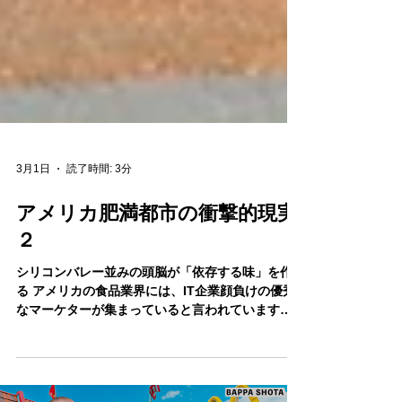
3月1日
読了時間: 3分
アメリカ肥満都市の衝撃的現実
２
シリコンバレー並みの頭脳が「依存する味」を作
る アメリカの食品業界には、IT企業顔負けの優秀
なマーケターが集まっていると言われています。