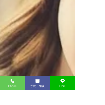
Phone
予約・相談
LINE