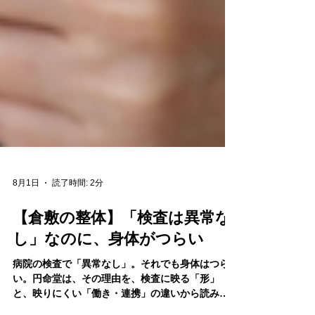
8月1日
読了時間: 2分
【倉敷の整体】「検査は異常な
し」なのに、身体がつらい
病院の検査で「異常なし」。それでも身体はつら
い。円命堂は、その理由を、検査に映る「形」