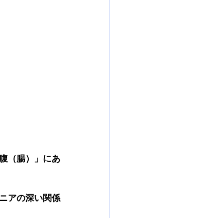
腹（腸）」にあ
ニアの深い関係