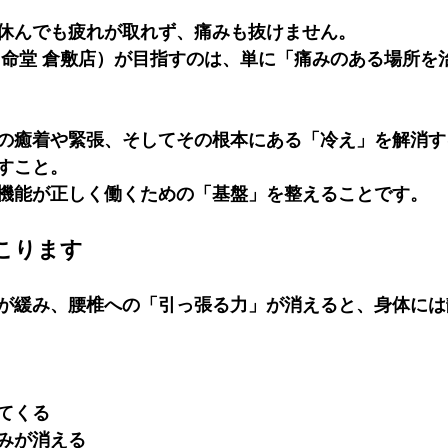
休んでも疲れが取れず、痛みも抜けません。
円命堂 倉敷店）が目指すのは、単に「痛みのある場所を
の癒着や緊張、そしてその根本にある「冷え」を解消す
すこと。 
機能が正しく働くための「基盤」を整えることです。
こります
が緩み、腰椎への「引っ張る力」が消えると、身体には
てくる
みが消える