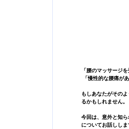
「腰のマッサージを
 「慢性的な腰痛が
もしあなたがそのよ
るかもしれません。
今回は、意外と知ら
についてお話ししま