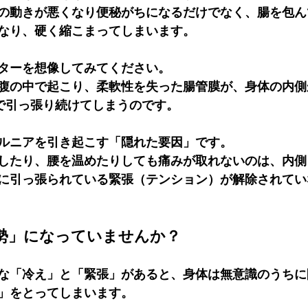
の動きが悪くなり便秘がちになるだけでなく、腸を包ん
なり、硬く縮こまってしまいます。
ターを想像してみてください。
腹の中で起こり、柔軟性を失った腸管膜が、身体の内側
力で引っ張り続けてしまう
のです。
ルニアを引き起こす「隠れた要因」です。
したり、腰を温めたりしても痛みが取れないのは、
内側
に引っ張られている緊張（テンション）が解除されてい
勢」になっていませんか？
な「冷え」と「緊張」があると、身体は無意識のうちに
」をとってしまいます。