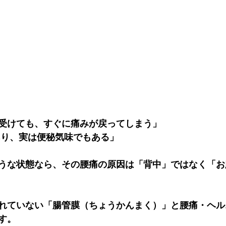
受けても、すぐに痛みが戻ってしまう」
あり、実は便秘気味でもある」
うな状態なら、その腰痛の原因は「背中」ではなく「お
れていない「腸管膜（ちょうかんまく）」と腰痛・ヘル
す。