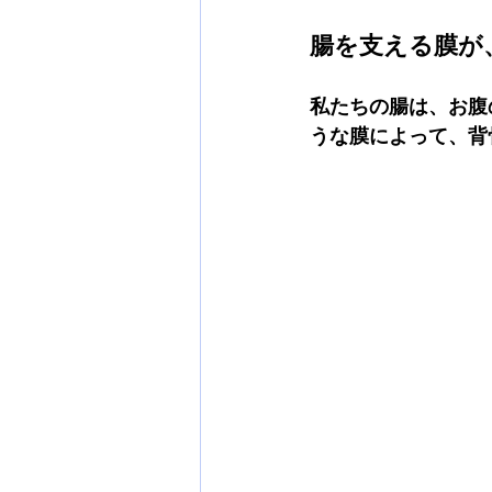
腸を支える膜が
私たちの腸は、お腹
うな膜によって、背