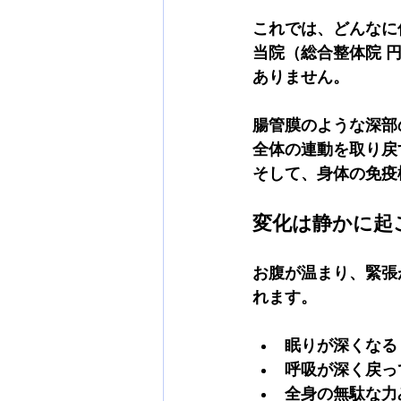
これでは、どんなに
当院（総合整体院 
ありません。
腸管膜のような深部
全体の連動を取り戻
そして、身体の免疫
変化は静かに起
お腹が温まり、緊張
れます。
眠りが深くなる
呼吸が深く戻っ
全身の無駄な力