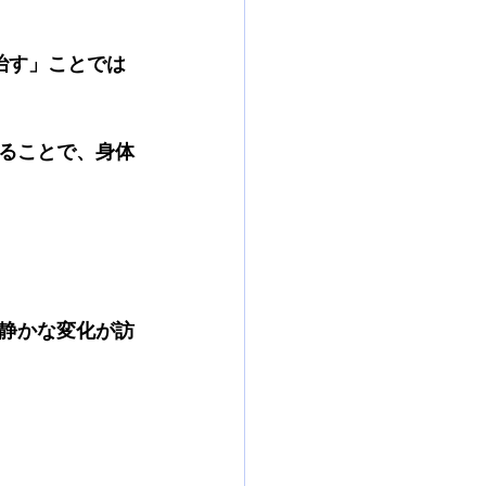
治す」ことでは
ることで、身体
静かな変化が訪