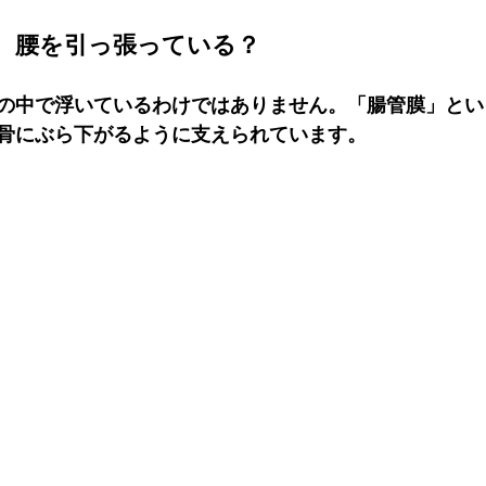
、腰を引っ張っている？
の中で浮いているわけではありません。「腸管膜」とい
骨にぶら下がるように支えられています。