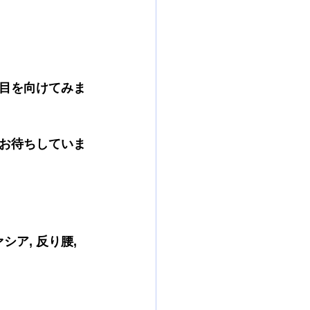
目を向けてみま
お待ちしていま
ァシア, 反り腰, 