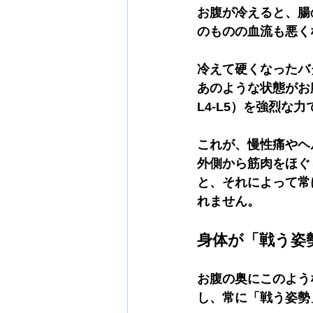
お腹が冷えると、腸
のものの血流も悪く
冷えて硬くなったバ
あのような状態がお
L4-L5）を強烈な
これが、慢性痛やヘ
外側から筋肉をほぐ
と、それによって常
れません。
身体が「戦う姿
お腹の奥にこのよう
し、常に「戦う姿勢