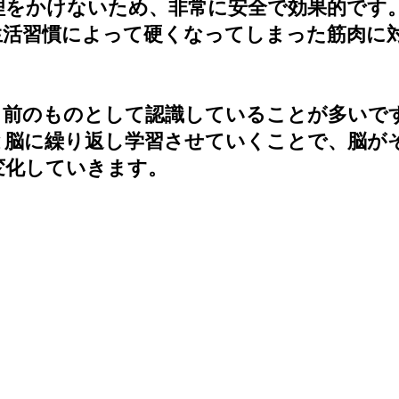
理をかけないため、非常に安全で効果的です
生活習慣によって硬くなってしまった筋肉に
り前のものとして認識していることが多いで
と脳に繰り返し学習させていくことで、脳が
変化していきます。