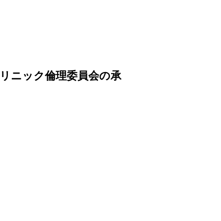
クリニック倫理委員会の承