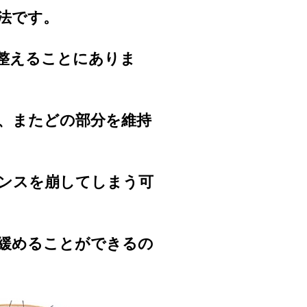
法です。
整えることにありま
、またどの部分を維持
ンスを崩してしまう可
緩めることができるの