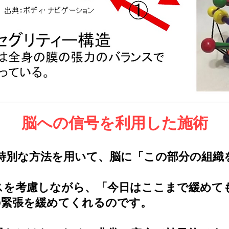
脳への信号を利用した施術
特別な方法を用いて、脳に「この部分の組織
スを考慮しながら、「今日はここまで緩めて
の緊張を緩めてくれるのです。