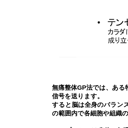
無痛整体GP法では、ある
信号を送ります。
すると脳は全身のバラン
の範囲内で各細胞や組織