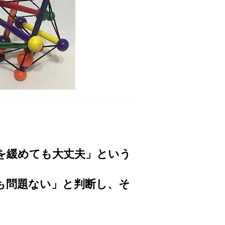
を緩めても大丈夫」という
も問題ない」と判断し、そ